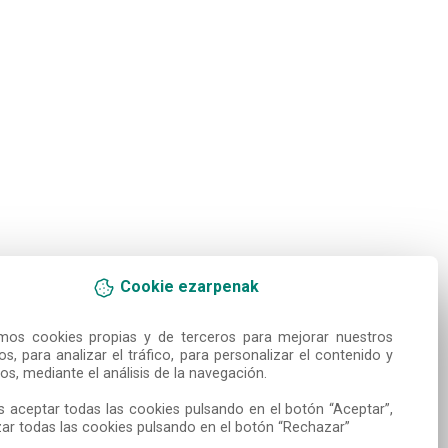
Cookie ezarpenak
amos cookies propias y de terceros para mejorar nuestros 
ios, para analizar el tráfico, para personalizar el contenido y 
os, mediante el análisis de la navegación.

 aceptar todas las cookies pulsando en el botón “Aceptar”, 
ar todas las cookies pulsando en el botón “Rechazar”