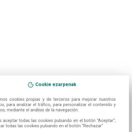
Cookie ezarpenak
amos cookies propias y de terceros para mejorar nuestros 
ios, para analizar el tráfico, para personalizar el contenido y 
os, mediante el análisis de la navegación.

 aceptar todas las cookies pulsando en el botón “Aceptar”, 
ar todas las cookies pulsando en el botón “Rechazar”