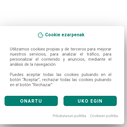
Cookie ezarpenak
Utilizamos cookies propias y de terceros para mejorar 
nuestros servicios, para analizar el tráfico, para 
personalizar el contenido y anuncios, mediante el 
análisis de la navegación.

Puedes aceptar todas las cookies pulsando en el 
botón “Aceptar”, rechazar todas las cookies pulsando 
en el botón “Rechazar”
ONARTU
UKO EGIN
Pribatutasun-politika
Cookieen politika