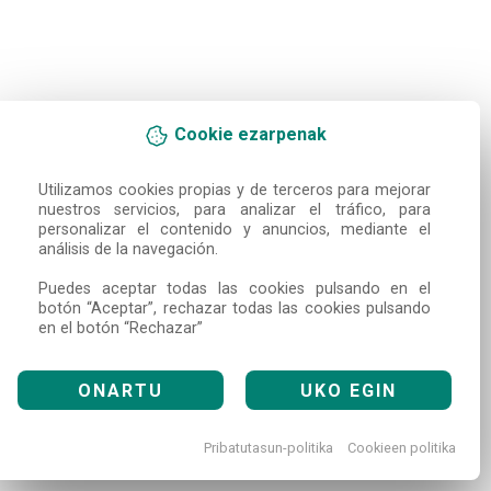
Cookie ezarpenak
Utilizamos cookies propias y de terceros para mejorar 
nuestros servicios, para analizar el tráfico, para 
personalizar el contenido y anuncios, mediante el 
análisis de la navegación.

Puedes aceptar todas las cookies pulsando en el 
botón “Aceptar”, rechazar todas las cookies pulsando 
en el botón “Rechazar”
ONARTU
UKO EGIN
Pribatutasun-politika
Cookieen politika