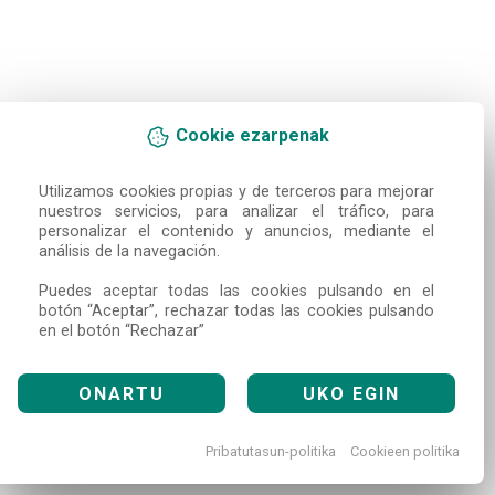
Cookie ezarpenak
Utilizamos cookies propias y de terceros para mejorar 
nuestros servicios, para analizar el tráfico, para 
personalizar el contenido y anuncios, mediante el 
análisis de la navegación.

Puedes aceptar todas las cookies pulsando en el 
botón “Aceptar”, rechazar todas las cookies pulsando 
en el botón “Rechazar”
ONARTU
UKO EGIN
Pribatutasun-politika
Cookieen politika