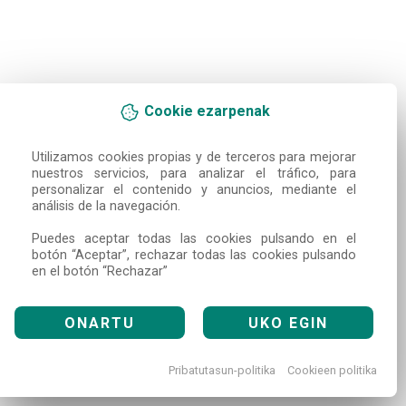
Cookie ezarpenak
Utilizamos cookies propias y de terceros para mejorar 
nuestros servicios, para analizar el tráfico, para 
personalizar el contenido y anuncios, mediante el 
análisis de la navegación.

Puedes aceptar todas las cookies pulsando en el 
botón “Aceptar”, rechazar todas las cookies pulsando 
en el botón “Rechazar”
ONARTU
UKO EGIN
Pribatutasun-politika
Cookieen politika