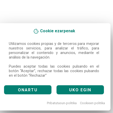
Cookie ezarpenak
Utilizamos cookies propias y de terceros para mejorar 
nuestros servicios, para analizar el tráfico, para 
personalizar el contenido y anuncios, mediante el 
análisis de la navegación.

Puedes aceptar todas las cookies pulsando en el 
botón “Aceptar”, rechazar todas las cookies pulsando 
en el botón “Rechazar”
ONARTU
UKO EGIN
Pribatutasun-politika
Cookieen politika