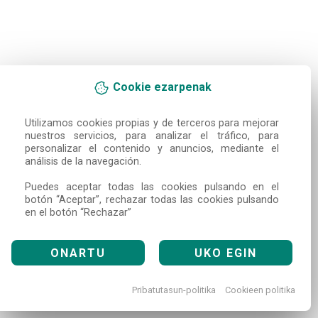
Cookie ezarpenak
Utilizamos cookies propias y de terceros para mejorar 
nuestros servicios, para analizar el tráfico, para 
personalizar el contenido y anuncios, mediante el 
análisis de la navegación.

Puedes aceptar todas las cookies pulsando en el 
botón “Aceptar”, rechazar todas las cookies pulsando 
en el botón “Rechazar”
ONARTU
UKO EGIN
Pribatutasun-politika
Cookieen politika