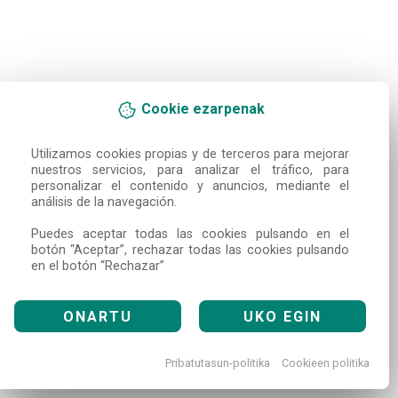
Cookie ezarpenak
Utilizamos cookies propias y de terceros para mejorar 
nuestros servicios, para analizar el tráfico, para 
personalizar el contenido y anuncios, mediante el 
análisis de la navegación.

Puedes aceptar todas las cookies pulsando en el 
botón “Aceptar”, rechazar todas las cookies pulsando 
en el botón “Rechazar”
ONARTU
UKO EGIN
Pribatutasun-politika
Cookieen politika