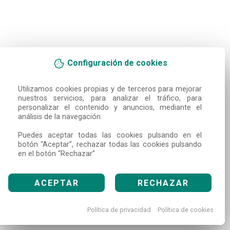
Configuración de cookies
Utilizamos cookies propias y de terceros para mejorar 
nuestros servicios, para analizar el tráfico, para 
personalizar el contenido y anuncios, mediante el 
análisis de la navegación.

Puedes aceptar todas las cookies pulsando en el 
botón “Aceptar”, rechazar todas las cookies pulsando 
en el botón “Rechazar”
ACEPTAR
RECHAZAR
Política de privacidad
Política de cookies