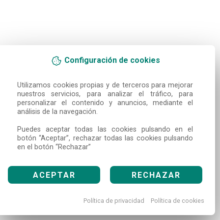
Configuración de cookies
Utilizamos cookies propias y de terceros para mejorar 
nuestros servicios, para analizar el tráfico, para 
personalizar el contenido y anuncios, mediante el 
análisis de la navegación.

Puedes aceptar todas las cookies pulsando en el 
botón “Aceptar”, rechazar todas las cookies pulsando 
en el botón “Rechazar”
ACEPTAR
RECHAZAR
Política de privacidad
Política de cookies