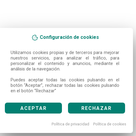
Configuración de cookies
Utilizamos cookies propias y de terceros para mejorar 
nuestros servicios, para analizar el tráfico, para 
personalizar el contenido y anuncios, mediante el 
análisis de la navegación.

Puedes aceptar todas las cookies pulsando en el 
botón “Aceptar”, rechazar todas las cookies pulsando 
en el botón “Rechazar”
ACEPTAR
RECHAZAR
Política de privacidad
Política de cookies