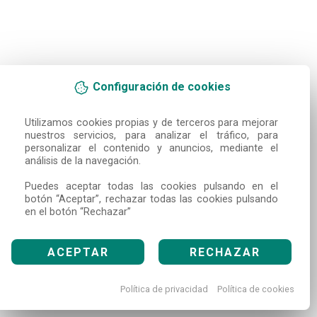
Configuración de cookies
Utilizamos cookies propias y de terceros para mejorar 
nuestros servicios, para analizar el tráfico, para 
personalizar el contenido y anuncios, mediante el 
análisis de la navegación.

Puedes aceptar todas las cookies pulsando en el 
botón “Aceptar”, rechazar todas las cookies pulsando 
en el botón “Rechazar”
ACEPTAR
RECHAZAR
Política de privacidad
Política de cookies