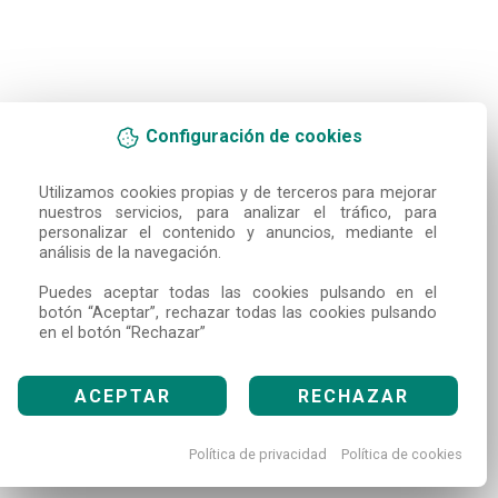
Configuración de cookies
Utilizamos cookies propias y de terceros para mejorar 
nuestros servicios, para analizar el tráfico, para 
personalizar el contenido y anuncios, mediante el 
análisis de la navegación.

Puedes aceptar todas las cookies pulsando en el 
botón “Aceptar”, rechazar todas las cookies pulsando 
en el botón “Rechazar”
ACEPTAR
RECHAZAR
Política de privacidad
Política de cookies