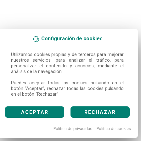
Configuración de cookies
Utilizamos cookies propias y de terceros para mejorar 
nuestros servicios, para analizar el tráfico, para 
personalizar el contenido y anuncios, mediante el 
análisis de la navegación.

Puedes aceptar todas las cookies pulsando en el 
botón “Aceptar”, rechazar todas las cookies pulsando 
en el botón “Rechazar”
ACEPTAR
RECHAZAR
Política de privacidad
Política de cookies