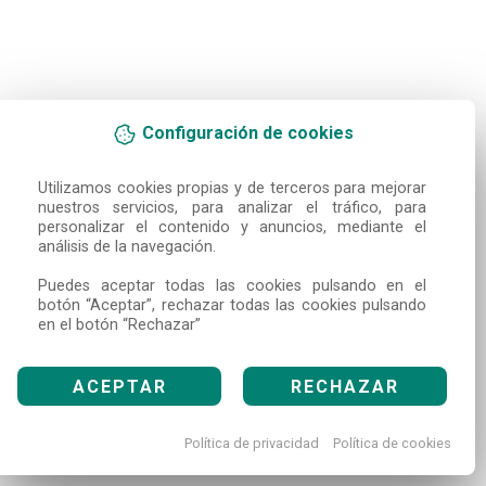
Configuración de cookies
Utilizamos cookies propias y de terceros para mejorar 
nuestros servicios, para analizar el tráfico, para 
personalizar el contenido y anuncios, mediante el 
análisis de la navegación.

Puedes aceptar todas las cookies pulsando en el 
botón “Aceptar”, rechazar todas las cookies pulsando 
en el botón “Rechazar”
ACEPTAR
RECHAZAR
Política de privacidad
Política de cookies