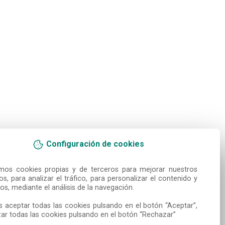
Configuración de cookies
amos cookies propias y de terceros para mejorar nuestros 
ios, para analizar el tráfico, para personalizar el contenido y 
os, mediante el análisis de la navegación.

 aceptar todas las cookies pulsando en el botón “Aceptar”, 
ar todas las cookies pulsando en el botón “Rechazar”