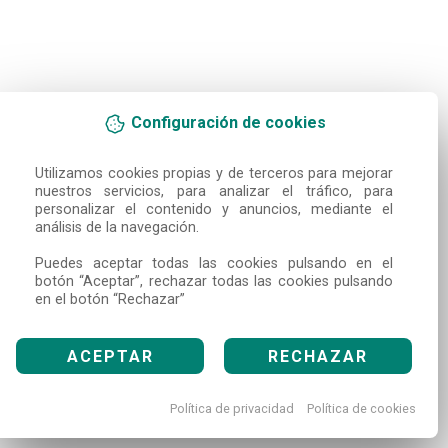
Configuración de cookies
Utilizamos cookies propias y de terceros para mejorar 
nuestros servicios, para analizar el tráfico, para 
personalizar el contenido y anuncios, mediante el 
análisis de la navegación.

Puedes aceptar todas las cookies pulsando en el 
botón “Aceptar”, rechazar todas las cookies pulsando 
en el botón “Rechazar”
ACEPTAR
RECHAZAR
Política de privacidad
Política de cookies