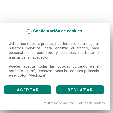
Configuración de cookies
Utilizamos cookies propias y de terceros para mejorar 
nuestros servicios, para analizar el tráfico, para 
personalizar el contenido y anuncios, mediante el 
análisis de la navegación.

Puedes aceptar todas las cookies pulsando en el 
botón “Aceptar”, rechazar todas las cookies pulsando 
en el botón “Rechazar”
ACEPTAR
RECHAZAR
Política de privacidad
Política de cookies