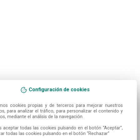
Configuración de cookies
amos cookies propias y de terceros para mejorar nuestros 
ios, para analizar el tráfico, para personalizar el contenido y 
os, mediante el análisis de la navegación.

 aceptar todas las cookies pulsando en el botón “Aceptar”, 
ar todas las cookies pulsando en el botón “Rechazar”