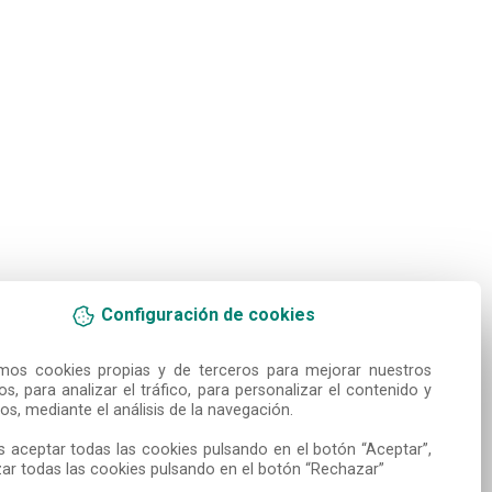
Configuración de cookies
amos cookies propias y de terceros para mejorar nuestros 
ios, para analizar el tráfico, para personalizar el contenido y 
os, mediante el análisis de la navegación.

 aceptar todas las cookies pulsando en el botón “Aceptar”, 
ar todas las cookies pulsando en el botón “Rechazar”