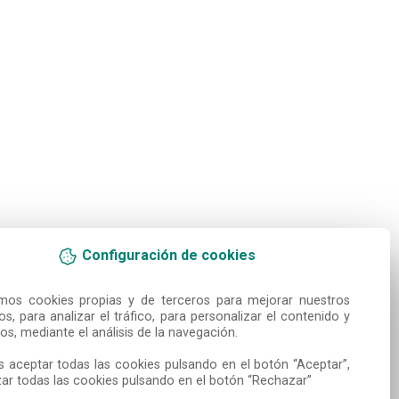
Configuración de cookies
amos cookies propias y de terceros para mejorar nuestros 
ios, para analizar el tráfico, para personalizar el contenido y 
os, mediante el análisis de la navegación.

 aceptar todas las cookies pulsando en el botón “Aceptar”, 
ar todas las cookies pulsando en el botón “Rechazar”