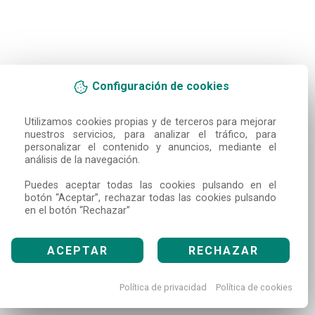
Configuración de cookies
Utilizamos cookies propias y de terceros para mejorar 
nuestros servicios, para analizar el tráfico, para 
personalizar el contenido y anuncios, mediante el 
análisis de la navegación.

Puedes aceptar todas las cookies pulsando en el 
botón “Aceptar”, rechazar todas las cookies pulsando 
en el botón “Rechazar”
ACEPTAR
RECHAZAR
Política de privacidad
Política de cookies