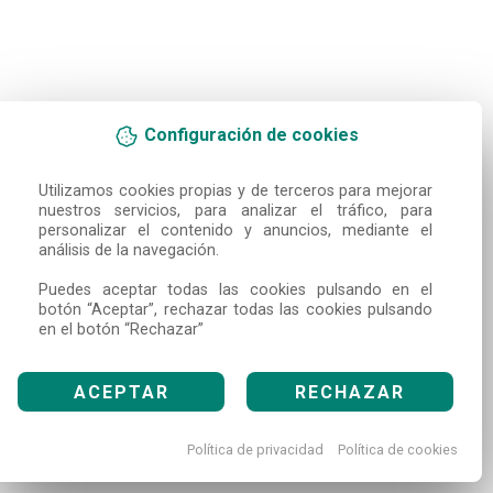
Configuración de cookies
Utilizamos cookies propias y de terceros para mejorar 
nuestros servicios, para analizar el tráfico, para 
personalizar el contenido y anuncios, mediante el 
análisis de la navegación.

Puedes aceptar todas las cookies pulsando en el 
botón “Aceptar”, rechazar todas las cookies pulsando 
en el botón “Rechazar”
ACEPTAR
RECHAZAR
Política de privacidad
Política de cookies