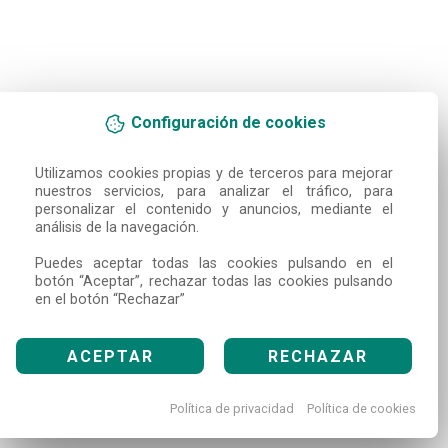
Configuración de cookies
Utilizamos cookies propias y de terceros para mejorar 
nuestros servicios, para analizar el tráfico, para 
personalizar el contenido y anuncios, mediante el 
análisis de la navegación.

Puedes aceptar todas las cookies pulsando en el 
botón “Aceptar”, rechazar todas las cookies pulsando 
en el botón “Rechazar”
ACEPTAR
RECHAZAR
Política de privacidad
Política de cookies