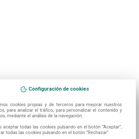
Configuración de cookies
amos cookies propias y de terceros para mejorar nuestros 
ios, para analizar el tráfico, para personalizar el contenido y 
os, mediante el análisis de la navegación.

 aceptar todas las cookies pulsando en el botón “Aceptar”, 
ar todas las cookies pulsando en el botón “Rechazar”