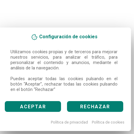
Configuración de cookies
Utilizamos cookies propias y de terceros para mejorar 
nuestros servicios, para analizar el tráfico, para 
personalizar el contenido y anuncios, mediante el 
análisis de la navegación.

Puedes aceptar todas las cookies pulsando en el 
botón “Aceptar”, rechazar todas las cookies pulsando 
en el botón “Rechazar”
ACEPTAR
RECHAZAR
Política de privacidad
Política de cookies