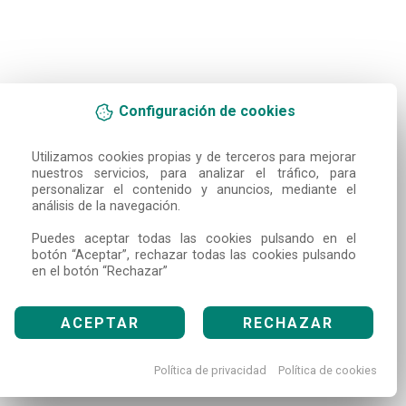
Configuración de cookies
Utilizamos cookies propias y de terceros para mejorar 
nuestros servicios, para analizar el tráfico, para 
personalizar el contenido y anuncios, mediante el 
análisis de la navegación.

Puedes aceptar todas las cookies pulsando en el 
botón “Aceptar”, rechazar todas las cookies pulsando 
en el botón “Rechazar”
ACEPTAR
RECHAZAR
Política de privacidad
Política de cookies