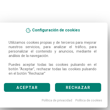
Configuración de cookies
Utilizamos cookies propias y de terceros para mejorar 
nuestros servicios, para analizar el tráfico, para 
personalizar el contenido y anuncios, mediante el 
análisis de la navegación.

Puedes aceptar todas las cookies pulsando en el 
botón “Aceptar”, rechazar todas las cookies pulsando 
en el botón “Rechazar”
ACEPTAR
RECHAZAR
Política de privacidad
Política de cookies