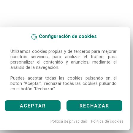
Configuración de cookies
Utilizamos cookies propias y de terceros para mejorar 
nuestros servicios, para analizar el tráfico, para 
personalizar el contenido y anuncios, mediante el 
análisis de la navegación.

Puedes aceptar todas las cookies pulsando en el 
botón “Aceptar”, rechazar todas las cookies pulsando 
en el botón “Rechazar”
ACEPTAR
RECHAZAR
Política de privacidad
Política de cookies