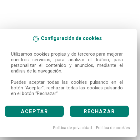
Configuración de cookies
Utilizamos cookies propias y de terceros para mejorar 
nuestros servicios, para analizar el tráfico, para 
personalizar el contenido y anuncios, mediante el 
análisis de la navegación.

Puedes aceptar todas las cookies pulsando en el 
botón “Aceptar”, rechazar todas las cookies pulsando 
en el botón “Rechazar”
ACEPTAR
RECHAZAR
Política de privacidad
Política de cookies