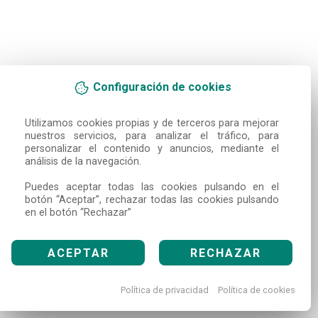
Configuración de cookies
Utilizamos cookies propias y de terceros para mejorar 
nuestros servicios, para analizar el tráfico, para 
personalizar el contenido y anuncios, mediante el 
análisis de la navegación.

Puedes aceptar todas las cookies pulsando en el 
botón “Aceptar”, rechazar todas las cookies pulsando 
en el botón “Rechazar”
ACEPTAR
RECHAZAR
Política de privacidad
Política de cookies