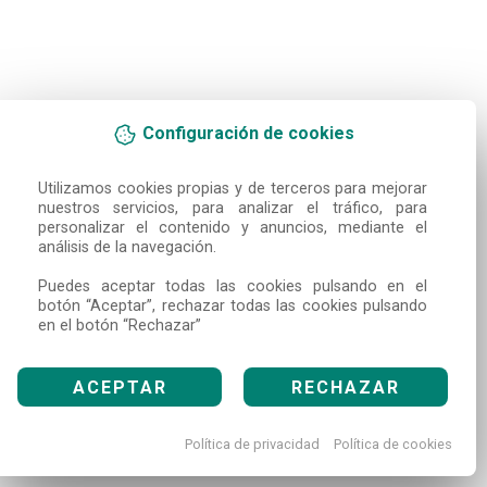
Configuración de cookies
Utilizamos cookies propias y de terceros para mejorar 
nuestros servicios, para analizar el tráfico, para 
personalizar el contenido y anuncios, mediante el 
análisis de la navegación.

Puedes aceptar todas las cookies pulsando en el 
botón “Aceptar”, rechazar todas las cookies pulsando 
en el botón “Rechazar”
ACEPTAR
RECHAZAR
Política de privacidad
Política de cookies