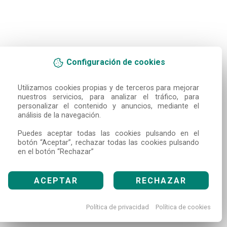
Configuración de cookies
Utilizamos cookies propias y de terceros para mejorar 
nuestros servicios, para analizar el tráfico, para 
personalizar el contenido y anuncios, mediante el 
análisis de la navegación.

Puedes aceptar todas las cookies pulsando en el 
botón “Aceptar”, rechazar todas las cookies pulsando 
en el botón “Rechazar”
ACEPTAR
RECHAZAR
Política de privacidad
Política de cookies