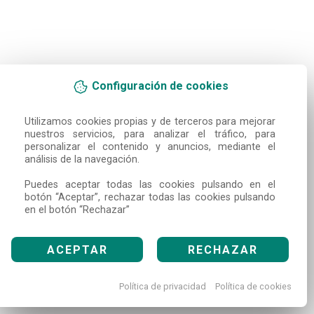
Configuración de cookies
Utilizamos cookies propias y de terceros para mejorar 
nuestros servicios, para analizar el tráfico, para 
personalizar el contenido y anuncios, mediante el 
análisis de la navegación.

Puedes aceptar todas las cookies pulsando en el 
botón “Aceptar”, rechazar todas las cookies pulsando 
en el botón “Rechazar”
ACEPTAR
RECHAZAR
Política de privacidad
Política de cookies