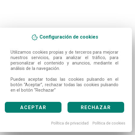
Configuración de cookies
Utilizamos cookies propias y de terceros para mejorar 
nuestros servicios, para analizar el tráfico, para 
personalizar el contenido y anuncios, mediante el 
análisis de la navegación.

Puedes aceptar todas las cookies pulsando en el 
botón “Aceptar”, rechazar todas las cookies pulsando 
en el botón “Rechazar”
ACEPTAR
RECHAZAR
Política de privacidad
Política de cookies