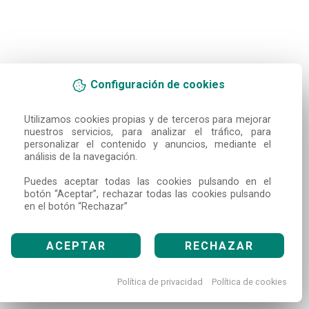
Configuración de cookies
Utilizamos cookies propias y de terceros para mejorar 
nuestros servicios, para analizar el tráfico, para 
personalizar el contenido y anuncios, mediante el 
análisis de la navegación.

Puedes aceptar todas las cookies pulsando en el 
botón “Aceptar”, rechazar todas las cookies pulsando 
en el botón “Rechazar”
ACEPTAR
RECHAZAR
Política de privacidad
Política de cookies