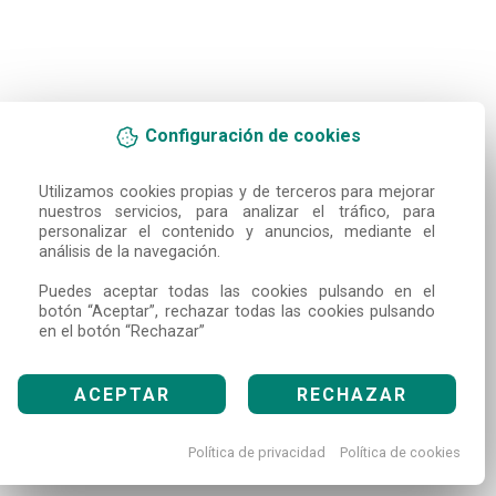
Configuración de cookies
Utilizamos cookies propias y de terceros para mejorar 
nuestros servicios, para analizar el tráfico, para 
personalizar el contenido y anuncios, mediante el 
análisis de la navegación.

Puedes aceptar todas las cookies pulsando en el 
botón “Aceptar”, rechazar todas las cookies pulsando 
en el botón “Rechazar”
ACEPTAR
RECHAZAR
Política de privacidad
Política de cookies