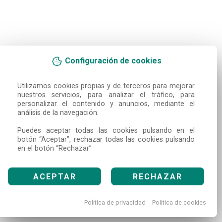
Configuración de cookies
Utilizamos cookies propias y de terceros para mejorar 
nuestros servicios, para analizar el tráfico, para 
personalizar el contenido y anuncios, mediante el 
análisis de la navegación.

Puedes aceptar todas las cookies pulsando en el 
botón “Aceptar”, rechazar todas las cookies pulsando 
en el botón “Rechazar”
ACEPTAR
RECHAZAR
Política de privacidad
Política de cookies