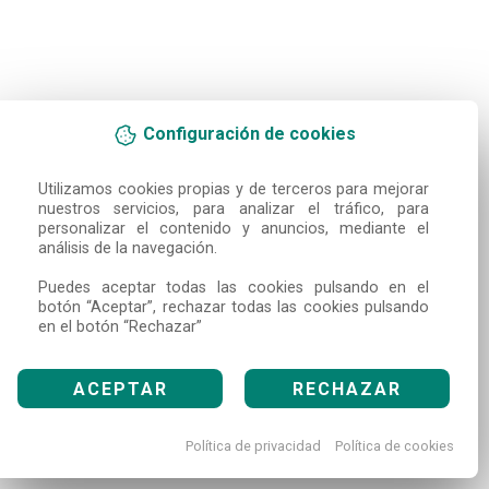
Configuración de cookies
Utilizamos cookies propias y de terceros para mejorar 
nuestros servicios, para analizar el tráfico, para 
personalizar el contenido y anuncios, mediante el 
análisis de la navegación.

Puedes aceptar todas las cookies pulsando en el 
botón “Aceptar”, rechazar todas las cookies pulsando 
en el botón “Rechazar”
ACEPTAR
RECHAZAR
Política de privacidad
Política de cookies