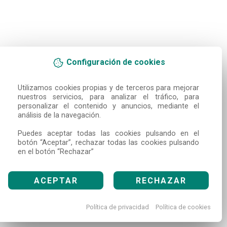
Configuración de cookies
Utilizamos cookies propias y de terceros para mejorar 
nuestros servicios, para analizar el tráfico, para 
personalizar el contenido y anuncios, mediante el 
análisis de la navegación.

Puedes aceptar todas las cookies pulsando en el 
botón “Aceptar”, rechazar todas las cookies pulsando 
en el botón “Rechazar”
ACEPTAR
RECHAZAR
Política de privacidad
Política de cookies