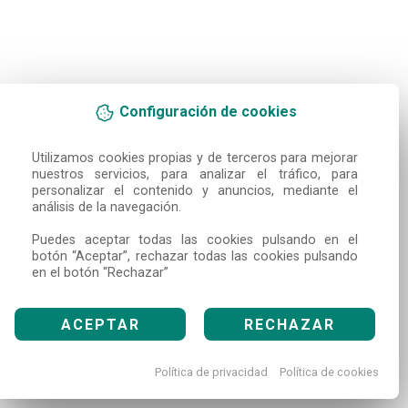
Configuración de cookies
Utilizamos cookies propias y de terceros para mejorar 
nuestros servicios, para analizar el tráfico, para 
personalizar el contenido y anuncios, mediante el 
análisis de la navegación.

Puedes aceptar todas las cookies pulsando en el 
botón “Aceptar”, rechazar todas las cookies pulsando 
en el botón “Rechazar”
ACEPTAR
RECHAZAR
Política de privacidad
Política de cookies