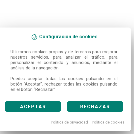
Configuración de cookies
Utilizamos cookies propias y de terceros para mejorar 
nuestros servicios, para analizar el tráfico, para 
personalizar el contenido y anuncios, mediante el 
análisis de la navegación.

Puedes aceptar todas las cookies pulsando en el 
botón “Aceptar”, rechazar todas las cookies pulsando 
en el botón “Rechazar”
ACEPTAR
RECHAZAR
Política de privacidad
Política de cookies