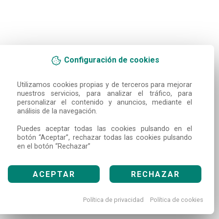
Configuración de cookies
Utilizamos cookies propias y de terceros para mejorar 
nuestros servicios, para analizar el tráfico, para 
personalizar el contenido y anuncios, mediante el 
análisis de la navegación.

Puedes aceptar todas las cookies pulsando en el 
botón “Aceptar”, rechazar todas las cookies pulsando 
en el botón “Rechazar”
ACEPTAR
RECHAZAR
Política de privacidad
Política de cookies