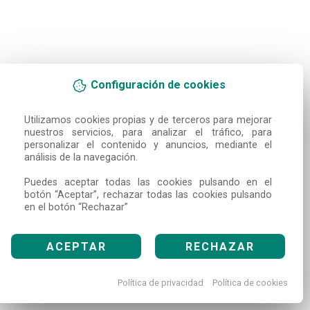
Configuración de cookies
Utilizamos cookies propias y de terceros para mejorar 
nuestros servicios, para analizar el tráfico, para 
personalizar el contenido y anuncios, mediante el 
análisis de la navegación.

Puedes aceptar todas las cookies pulsando en el 
botón “Aceptar”, rechazar todas las cookies pulsando 
en el botón “Rechazar”
ACEPTAR
RECHAZAR
Política de privacidad
Política de cookies