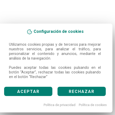
Configuración de cookies
Utilizamos cookies propias y de terceros para mejorar 
nuestros servicios, para analizar el tráfico, para 
personalizar el contenido y anuncios, mediante el 
análisis de la navegación.

Puedes aceptar todas las cookies pulsando en el 
botón “Aceptar”, rechazar todas las cookies pulsando 
en el botón “Rechazar”
ACEPTAR
RECHAZAR
Política de privacidad
Política de cookies