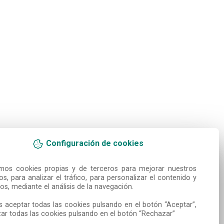
Configuración de cookies
amos cookies propias y de terceros para mejorar nuestros 
ios, para analizar el tráfico, para personalizar el contenido y 
os, mediante el análisis de la navegación.

 aceptar todas las cookies pulsando en el botón “Aceptar”, 
ar todas las cookies pulsando en el botón “Rechazar”