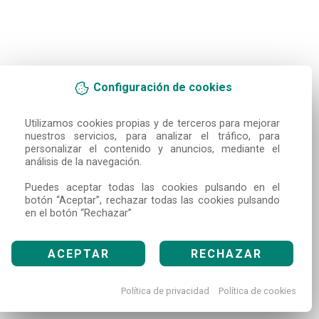
Configuración de cookies
Utilizamos cookies propias y de terceros para mejorar 
nuestros servicios, para analizar el tráfico, para 
personalizar el contenido y anuncios, mediante el 
análisis de la navegación.

Puedes aceptar todas las cookies pulsando en el 
botón “Aceptar”, rechazar todas las cookies pulsando 
en el botón “Rechazar”
ACEPTAR
RECHAZAR
Política de privacidad
Política de cookies