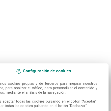
Configuración de cookies
amos cookies propias y de terceros para mejorar nuestros 
ios, para analizar el tráfico, para personalizar el contenido y 
os, mediante el análisis de la navegación.

 aceptar todas las cookies pulsando en el botón “Aceptar”, 
ar todas las cookies pulsando en el botón “Rechazar”