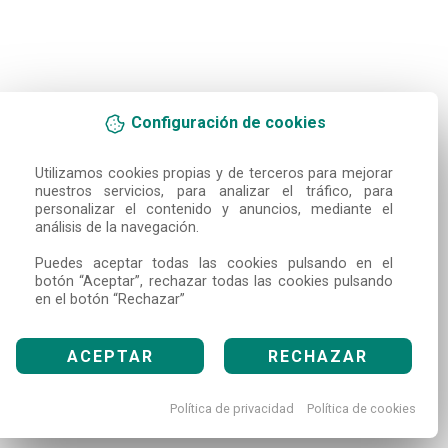
Configuración de cookies
Utilizamos cookies propias y de terceros para mejorar 
nuestros servicios, para analizar el tráfico, para 
personalizar el contenido y anuncios, mediante el 
análisis de la navegación.

Puedes aceptar todas las cookies pulsando en el 
botón “Aceptar”, rechazar todas las cookies pulsando 
en el botón “Rechazar”
ACEPTAR
RECHAZAR
Política de privacidad
Política de cookies